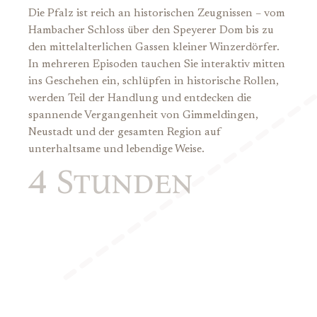
Die Pfalz ist reich an historischen Zeugnissen – vom
Hambacher Schloss über den Speyerer Dom bis zu
den mittelalterlichen Gassen kleiner Winzerdörfer.
In mehreren Episoden tauchen Sie interaktiv mitten
ins Geschehen ein, schlüpfen in historische Rollen,
werden Teil der Handlung und entdecken die
spannende Vergangenheit von Gimmeldingen,
Neustadt und der gesamten Region auf
unterhaltsame und lebendige Weise.
4
Stunden