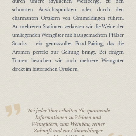
durch unsere idyllischen Weinberge, zu den
schönsten Aussichtspunkten oder durch den
charmanten Ortskern von Gimmeldingen führen.
An mehreren Stationen verkosten wir die Weine der
umliegenden Weingüter mit hausgemachten Pfälzer
Snacks – ein genussvolles Food-Pairing, das die
Aromen perfekt zur Geltung bringt. Bei einigen
Touren besuchen wir auch mehrere Weingüter
direkt im historischen Ortskern.
"Bei jeder Tour erhalten Sie spannende
Informationen zu Weinen und
Weingütern, zum Weinbau, seiner
Zukunft und zur Gimmeldinger