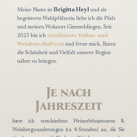
Brigitta Heyl
Meine Name ist
und als
begeisterte Wahlpfälzerin liebe ich die Pfalz
und meinen Wohnort Gimmeldingen. Seit
2023 bin ich
zertifizierte Kultur- und
Weinbotschafterin
und freue mich, Ihnen
die Schönheit und Vielfalt unserer Region
näher zu bringen.
Je nach
Jahreszeit
biete ich verschiedene Weinerlebnistouren &
Weinbergwanderungen (ca 4-Stunden) an, die Sie