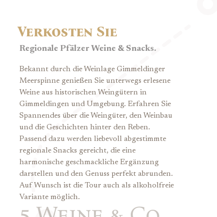
Verkosten Sie
Regionale Pfälzer Weine & Snacks.
Bekannt durch die Weinlage Gimmeldinger
Meerspinne genießen Sie unterwegs erlesene
Weine aus historischen Weingütern in
Gimmeldingen und Umgebung. Erfahren Sie
Spannendes über die Weingüter, den Weinbau
und die Geschichten hinter den Reben.
Passend dazu werden liebevoll abgestimmte
regionale Snacks gereicht, die eine
harmonische geschmackliche Ergänzung
darstellen und den Genuss perfekt abrunden.
Auf Wunsch ist die Tour auch als alkoholfreie
Variante möglich.
5
Weine & Co.