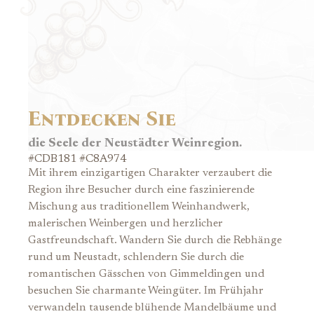
Entdecken Sie
die Seele der Neustädter Weinregion.
#CDB181 #C8A974
Mit ihrem einzigartigen Charakter verzaubert die
Region ihre Besucher durch eine faszinierende
Mischung aus traditionellem Weinhandwerk,
malerischen Weinbergen und herzlicher
Gastfreundschaft. Wandern Sie durch die Rebhänge
rund um Neustadt, schlendern Sie durch die
romantischen Gässchen von Gimmeldingen und
besuchen Sie charmante Weingüter. Im Frühjahr
verwandeln tausende blühende Mandelbäume und