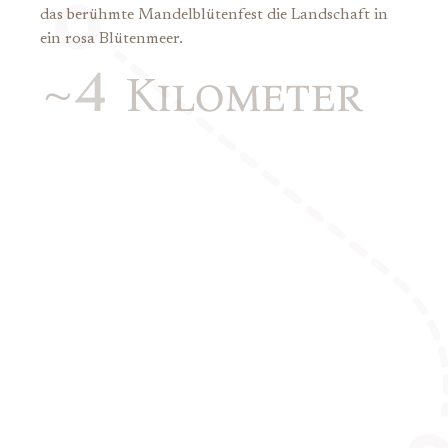
das berühmte Mandelblütenfest die Landschaft in
ein rosa Blütenmeer.
4
~
Kilometer