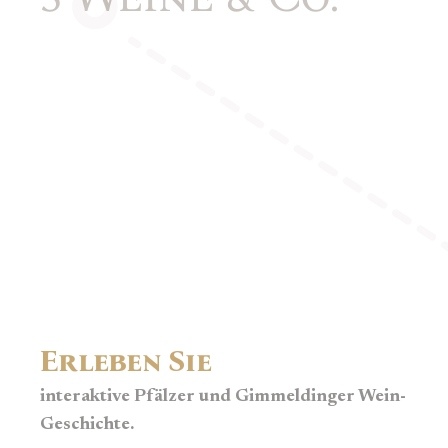
Erleben Sie
interaktive Pfälzer und Gimmeldinger Wein-
Geschichte.