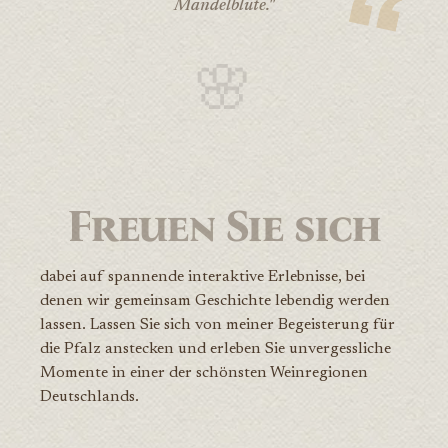
Mandelblüte."
🌸
Freuen Sie sich
dabei auf spannende interaktive Erlebnisse, bei
denen wir gemeinsam Geschichte lebendig werden
lassen. Lassen Sie sich von meiner Begeisterung für
die Pfalz anstecken und erleben Sie unvergessliche
Momente in einer der schönsten Weinregionen
Deutschlands.