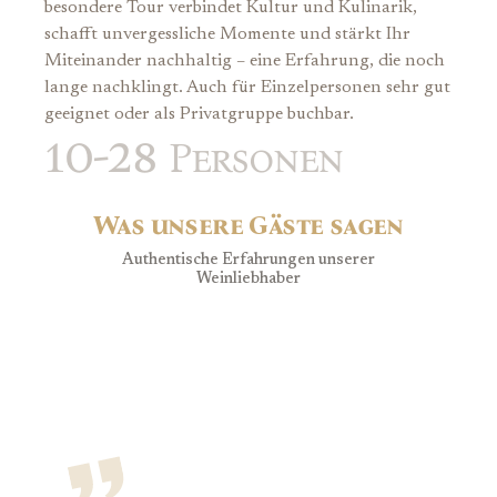
besondere Tour verbindet Kultur und Kulinarik,
schafft unvergessliche Momente und stärkt Ihr
Miteinander nachhaltig – eine Erfahrung, die noch
lange nachklingt. Auch für Einzelpersonen sehr gut
geeignet oder als Privatgruppe buchbar.
10-28
Personen
Was unsere Gäste sagen
Authentische Erfahrungen unserer
Weinliebhaber