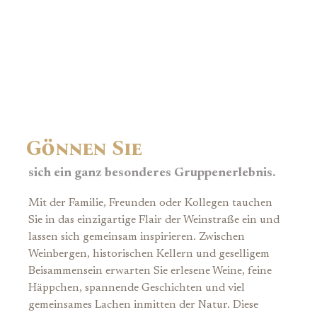
Gönnen Sie
sich ein ganz besonderes Gruppenerlebnis.
Mit der Familie, Freunden oder Kollegen tauchen
Sie in das einzigartige Flair der Weinstraße ein und
lassen sich gemeinsam inspirieren. Zwischen
Weinbergen, historischen Kellern und geselligem
Beisammensein erwarten Sie erlesene Weine, feine
Häppchen, spannende Geschichten und viel
gemeinsames Lachen inmitten der Natur. Diese