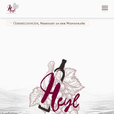
📍
Gimmeldingen,
Neustadt an der Weinstraße