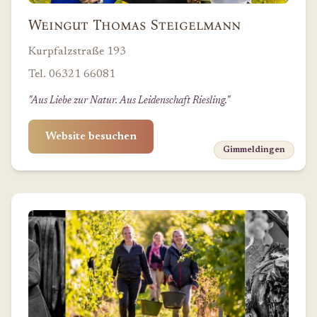
Weingut Thomas Steigelmann
Kurpfalzstraße 193
Tel. 06321 66081
"Aus Liebe zur Natur. Aus Leidenschaft Riesling."
Website besuchen
Gimmeldingen