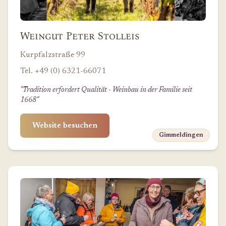
Weingut Peter Stolleis
Kurpfalzstraße 99
Tel. +49 (0) 6321-66071
"Tradition erfordert Qualität - Weinbau in der Familie seit
1668"
Website besuchen
Gimmeldingen