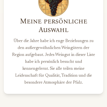
Meine persönliche
Auswahl
Über die Jahre habe ich enge Beziehungen zu
den außergewöhnlichen Weingütern der
Region aufgebaut. Jedes Weingut in dieser Liste
habe ich persönlich besucht und
kennengelernt. Sie alle teilen meine
Leidenschaft für Qualität, Tradition und die
besondere Atmosphäre der Pfalz.