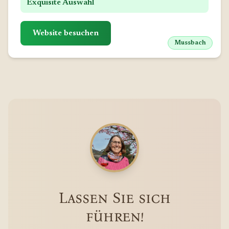
Exquisite Auswahl
Website besuchen
Mussbach
Lassen Sie sich
führen!