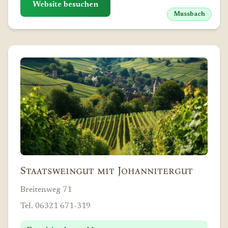
Website besuchen
Mussbach
Staatsweingut mit Johannitergut
Breitenweg 71
Tel. 06321 671-319