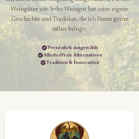
Weingüter vor. Jedes Weingut hat seine eigene
Geschichte und Tradition, die ich Ihnen gerne
näher bringe.
Persönlich ausgewählt
Alkoholfreie Alternativen
Tradition & Innovation