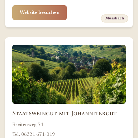
Website besuchen
Mussbach
Staatsweingut mit Johannitergut
Breitenweg 71
Tel. 06321 671-319