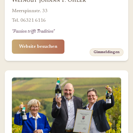
Meerspinnstr. 33
Tel. 06321 6116
"Passion trifft Tradition"
Website besuchen
Gimmeldingen