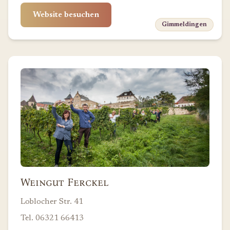
Website besuchen
Gimmeldingen
Weingut Ferckel
Loblocher Str. 41
Tel. 06321 66413