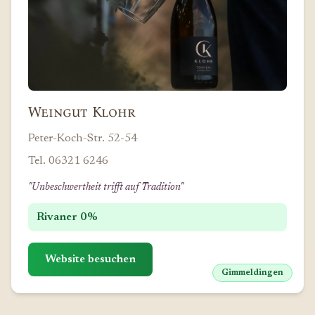
Weingut Klohr
Peter-Koch-Str. 52-54
Tel. 06321 6246
"Unbeschwertheit trifft auf Tradition"
Rivaner 0%
Website besuchen
Gimmeldingen