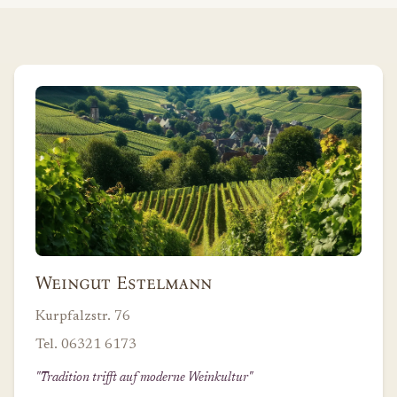
Weingut Estelmann
Kurpfalzstr. 76
Tel. 06321 6173
"Tradition trifft auf moderne Weinkultur"