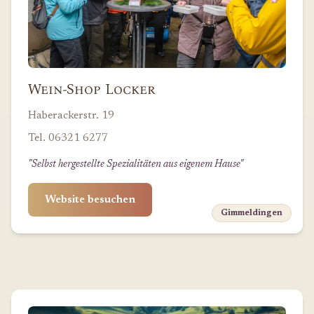
Wein-Shop Locker
Haberackerstr. 19
Tel. 06321 6277
"Selbst hergestellte Spezialitäten aus eigenem Hause"
Website besuchen
Gimmeldingen