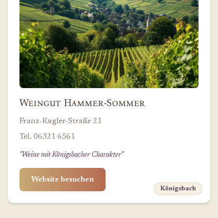
Weingut Hammer-Sommer
Franz-Kugler-Straße 21
Tel. 06321 6561
"Weine mit Königsbacher Charakter"
Website besuchen
Königsbach