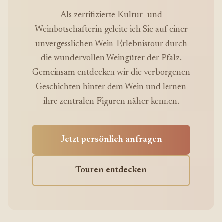
Als zertifizierte Kultur- und
Weinbotschafterin geleite ich Sie auf einer
unvergesslichen Wein-Erlebnistour durch
die wundervollen Weingüter der Pfalz.
Gemeinsam entdecken wir die verborgenen
Geschichten hinter dem Wein und lernen
ihre zentralen Figuren näher kennen.
Jetzt persönlich anfragen
Touren entdecken